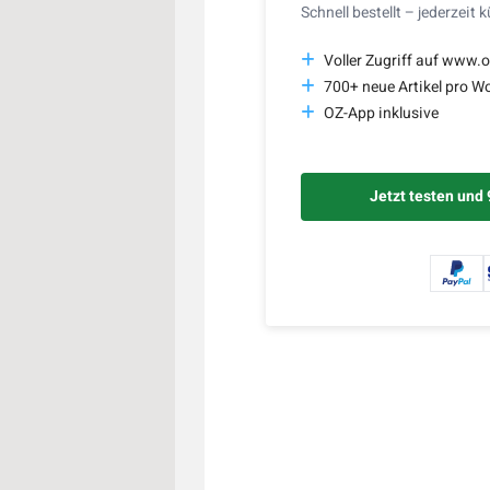
Schnell bestellt – jederzeit 
Voller Zugriff auf www.o
700+ neue Artikel pro W
OZ-App inklusive
Jetzt testen und