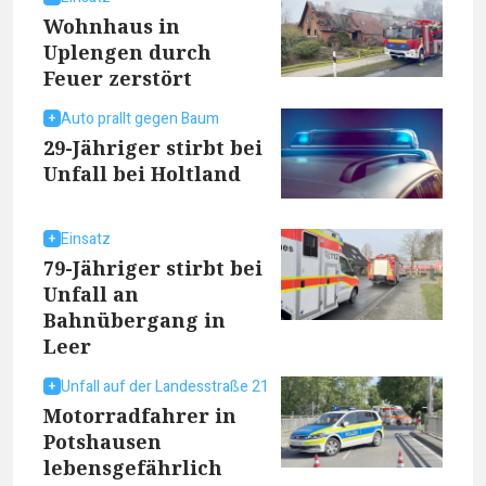
Wohnhaus in
Uplengen durch
Feuer zerstört
Auto prallt gegen Baum
29-Jähriger stirbt bei
Unfall bei Holtland
Einsatz
79-Jähriger stirbt bei
Unfall an
Bahnübergang in
Leer
Unfall auf der Landesstraße 21
Motorradfahrer in
Potshausen
lebensgefährlich