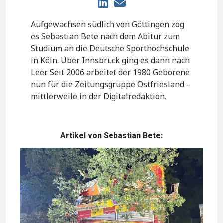
Aufgewachsen südlich von Göttingen zog
es Sebastian Bete nach dem Abitur zum
Studium an die Deutsche Sporthochschule
in Köln. Über Innsbruck ging es dann nach
Leer. Seit 2006 arbeitet der 1980 Geborene
nun für die Zeitungsgruppe Ostfriesland –
mittlerweile in der Digitalredaktion.
Artikel von Sebastian Bete: