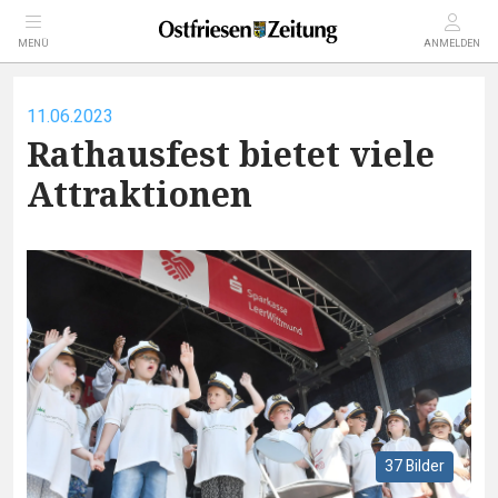
MENÜ
ANMELDEN
11.06.2023
Rathausfest bietet viele
Attraktionen
37 Bilder