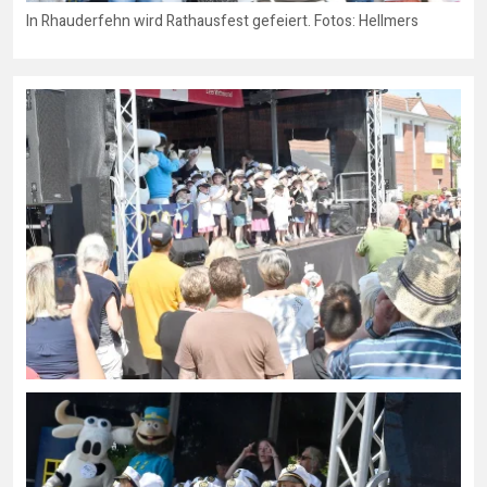
In Rhauderfehn wird Rathausfest gefeiert. Fotos: Hellmers