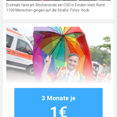
Erstmals fand am Wochenende ein CSD in Emden statt. Rund
1100 Menschen gingen auf die Straße. Fotos: Hock
3 Monate je
1€