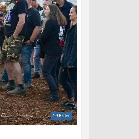
29 Bilder