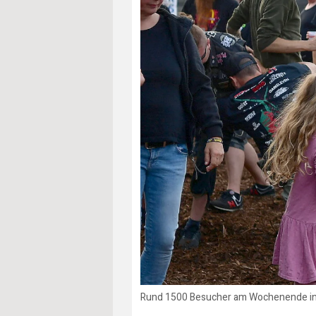
Rund 1500 Besucher am Wochenende in