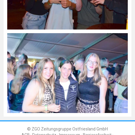
© ZGO Zeitungsgruppe Ostfriesland GmbH