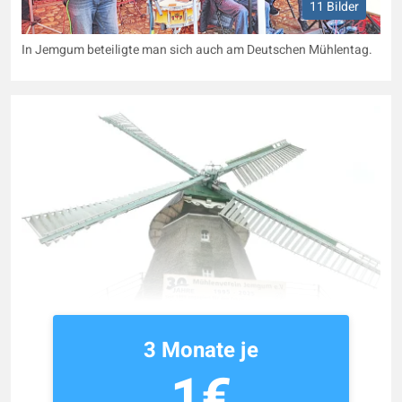
11 Bilder
In Jemgum beteiligte man sich auch am Deutschen Mühlentag.
3 Monate je
1€