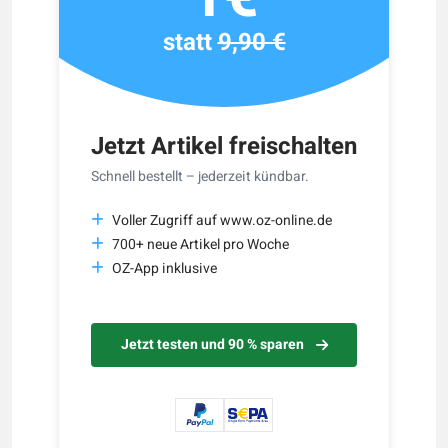
statt
9,90 €
Jetzt Artikel freischalten
Schnell bestellt – jederzeit kündbar.
Voller Zugriff auf www.oz-online.de
700+ neue Artikel pro Woche
OZ-App inklusive
Jetzt testen und 90 % sparen