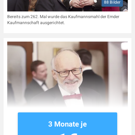
88 Bilder
Bereits zum 262. Mal wurde das Kaufmannsmahl der Emder
Kaufmannschaft ausgerichtet.
3 Monate je