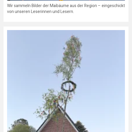
Wir sammeln Bilder der Maibäume aus der Region – eingeschickt
von unseren Leserinnen und Lesern.