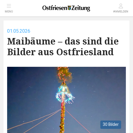
MENÜ
ANMELDEN
01.05.2026
Maibäume – das sind die
Bilder aus Ostfriesland
30 Bilder