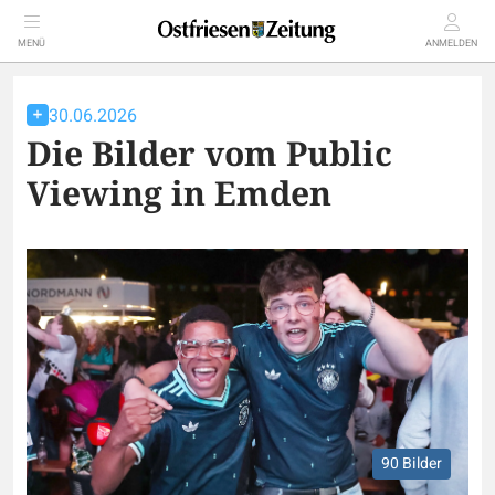
MENÜ
ANMELDEN
30.06.2026
Die Bilder vom Public
Viewing in Emden
90 Bilder