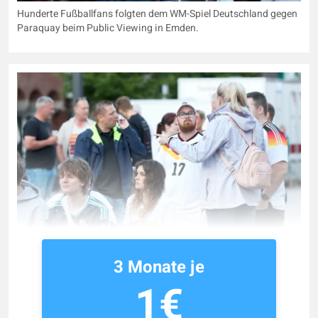
Hunderte Fußballfans folgten dem WM-Spiel Deutschland gegen
Paraquay beim Public Viewing in Emden.
3 Monate je
1€