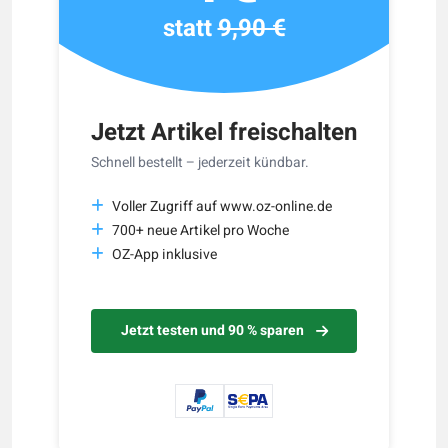
statt
9,90 €
Jetzt Artikel freischalten
Schnell bestellt – jederzeit kündbar.
Voller Zugriff auf www.oz-online.de
700+ neue Artikel pro Woche
OZ-App inklusive
Jetzt testen und 90 % sparen