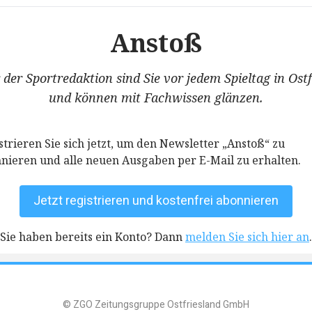
Anstoß
der Sportredaktion sind Sie vor jedem Spieltag in Ost
und können mit Fachwissen glänzen.
strieren Sie sich jetzt, um den Newsletter „Anstoß“ zu
nieren und alle neuen Ausgaben per E-Mail zu erhalten.
Jetzt registrieren und kostenfrei abonnieren
Sie haben bereits ein Konto?
Dann
melden Sie sich hier an
.
© ZGO Zeitungsgruppe Ostfriesland GmbH