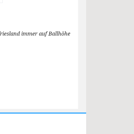
friesland immer auf Ballhöhe