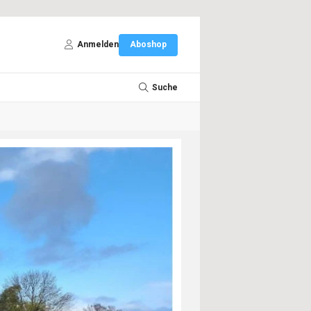
Anmelden
Aboshop
Suche