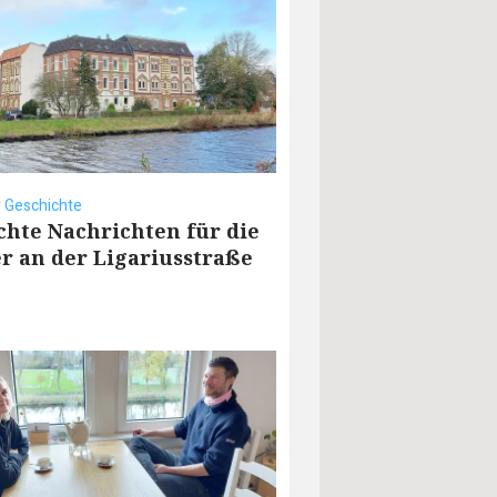
 Geschichte
chte Nachrichten für die
r an der Ligariusstraße