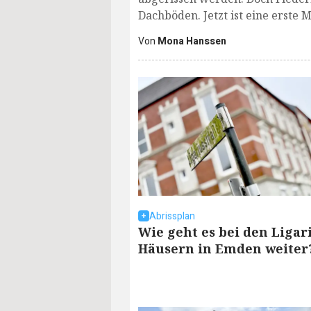
Dachböden. Jetzt ist eine erste
Von
Mona Hanssen
Abrissplan
Wie geht es bei den Ligar
Häusern in Emden weiter