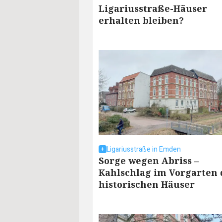
Ligariusstraße-Häuser
erhalten bleiben?
Ligariusstraße in Emden
Sorge wegen Abriss –
Kahlschlag im Vorgarten 
historischen Häuser