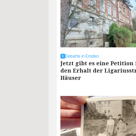
Debatte in Emden
Jetzt gibt es eine Petition
den Erhalt der Ligariusst
Häuser