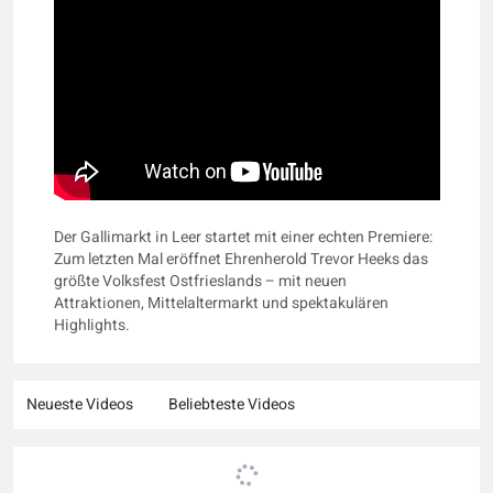
Der Gallimarkt in Leer startet mit einer echten Premiere:
Zum letzten Mal eröffnet Ehrenherold Trevor Heeks das
größte Volksfest Ostfrieslands – mit neuen
Attraktionen, Mittelaltermarkt und spektakulären
Highlights.
Neueste Videos
Beliebteste Videos