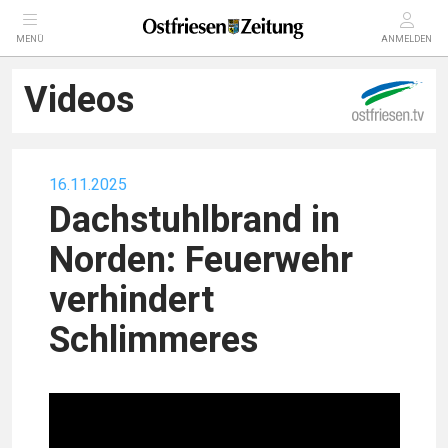
MENÜ
ANMELDEN
Videos
16.11.2025
Dachstuhlbrand in
Norden: Feuerwehr
verhindert
Schlimmeres