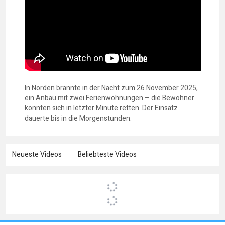
In Norden brannte in der Nacht zum 26.November 2025,
ein Anbau mit zwei Ferienwohnungen – die Bewohner
konnten sich in letzter Minute retten. Der Einsatz
dauerte bis in die Morgenstunden.
Neueste Videos
Beliebteste Videos