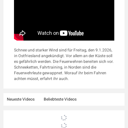
Schnee und starker Wind sind für Freitag, den 9.1.2026,
in Ostfriesland angekündigt. Vor allem an der Küste soll
es gefährlich werden. Die Feuerwehren bereiten sich vor.
Schneeketten, Fahrtraining, in Norden sind die
Feuerwehrleute gewappnet. Worauf ihr beim Fahren
achten müsst, erfahrt ihr auch.
Neueste Videos
Beliebteste Videos