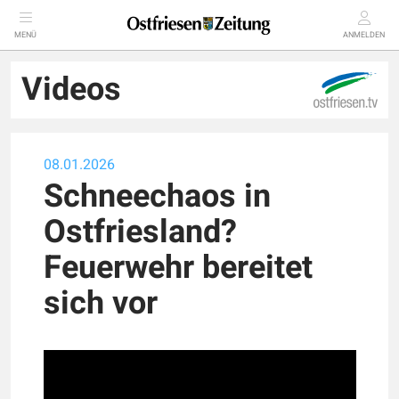
MENÜ
ANMELDEN
Videos
08.01.2026
Schneechaos in
Ostfriesland?
Feuerwehr bereitet
sich vor