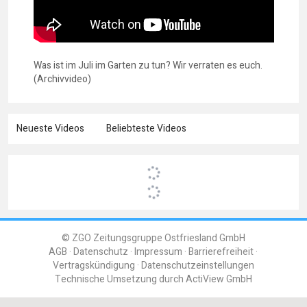
Was ist im Juli im Garten zu tun? Wir verraten es euch.
(Archivvideo)
Neueste Videos
Beliebteste Videos
© ZGO Zeitungsgruppe Ostfriesland GmbH
AGB
Datenschutz
Impressum
Barrierefreiheit
Vertragskündigung
Datenschutzeinstellungen
Technische Umsetzung durch
ActiView GmbH