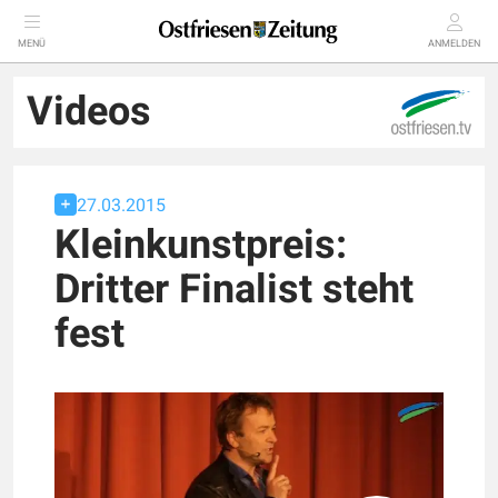
MENÜ
ANMELDEN
Videos
27.03.2015
Kleinkunstpreis:
Dritter Finalist steht
fest