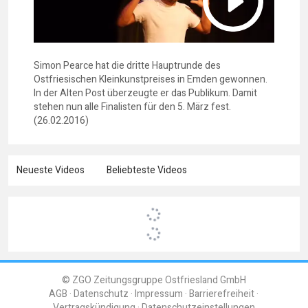
Simon Pearce hat die dritte Hauptrunde des
Ostfriesischen Kleinkunstpreises in Emden gewonnen.
In der Alten Post überzeugte er das Publikum. Damit
stehen nun alle Finalisten für den 5. März fest.
(26.02.2016)
Neueste Videos
Beliebteste Videos
© ZGO Zeitungsgruppe Ostfriesland GmbH
AGB
Datenschutz
Impressum
Barrierefreiheit
Vertragskündigung
Datenschutzeinstellungen