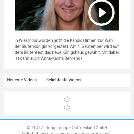
In Wiesmoor wurden jetzt die Kandidatinnen zur Wahl
der Blütenkönigin vorgestellt. Am 4. September wird auf
dem Blütenfest das neue Königshaus gewählt. Mit dabei
ist dann auch: Anna-Karina Behrends.
Neueste Videos
Beliebteste Videos
© ZGO Zeitungsgruppe Ostfriesland GmbH
AGB
Datenschutz
Impressum
Barrierefreiheit