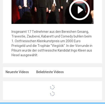
Insgesamt 17 Teilnehmer aus den Bereichen Gesang,
Travestie, Zauberei, Kabarett und Comedy buhlen beim
1. Ostfriesischen Kleinkunstpreis um 2000 Euro
Preisgeld und die Trophäe "Viegöök". In der Vorrunde in
Pilsum wurde der ostfriesische Kandidat Ingo Kleen aus
Hesel ausgewählt.
Neueste Videos
Beliebteste Videos