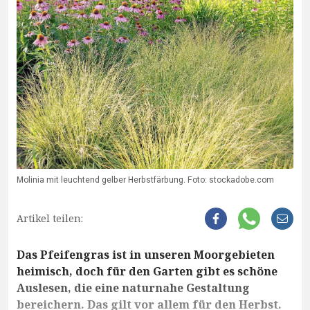
Molinia mit leuchtend gelber Herbstfärbung. Foto: stockadobe.com
Artikel teilen:
Das Pfeifengras ist in unseren Moorgebieten
heimisch, doch für den Garten gibt es schöne
Auslesen, die eine naturnahe Gestaltung
bereichern. Das gilt vor allem für den Herbst.