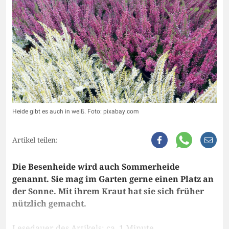
Heide gibt es auch in weiß. Foto: pixabay.com
Artikel teilen:
Die Besenheide wird auch Sommerheide
genannt. Sie mag im Garten gerne einen Platz an
der Sonne. Mit ihrem Kraut hat sie sich früher
nützlich gemacht.
Lesedauer des Artikels: ca. 1 Minute