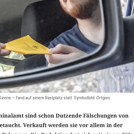
Szene – fand auf einem Rastplatz statt. Symbolbild: Ortgies
inalamt sind schon Dutzende Fälschungen von
taucht. Verkauft werden sie vor allem in der