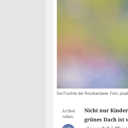
Die Früchte der Rosskastanie. Foto: pix
Nicht nur Kinder
Artikel
teilen:
grünes Dach ist 