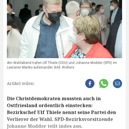
Am Wahlabend trafen Ulf Thiele (CDU) und Johanne Modder (SPD) im
Leeraner Mariko aufeinander. Bild: Wolters
Artikel teilen:
Die Christdemokraten mussten auch in
Ostfriesland ordentlich einstecken:
Bezirkschef Ulf Thiele nennt seine Partei den
Verlierer der Wahl. SPD-Bezirksvorsitzende
Johanne Modder teilt indes aus.