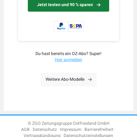
Jetzt testen und 90 % sparen
Du hast bereits ein OZ-Abo? Super!
Hier anmelden
Weitere Abo-Modelle
© ZGO Zeitungsgruppe Ostfriesland GmbH
AGB
Datenschutz
Impressum
Barrierefreiheit
Vertragskündigung
Datenschutzeinstellungen