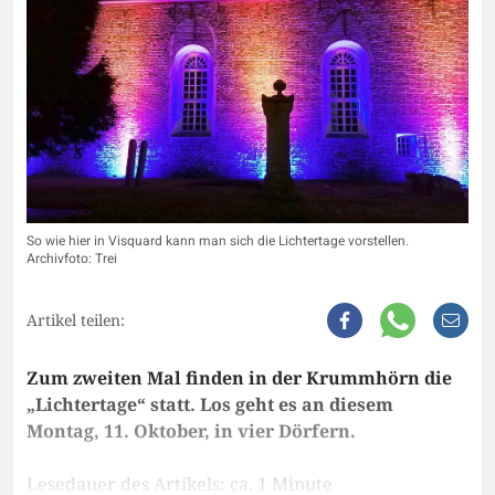
So wie hier in Visquard kann man sich die Lichtertage vorstellen.
Archivfoto: Trei
Artikel teilen:
Zum zweiten Mal finden in der Krummhörn die
„Lichtertage“ statt. Los geht es an diesem
Montag, 11. Oktober, in vier Dörfern.
Lesedauer des Artikels: ca. 1 Minute