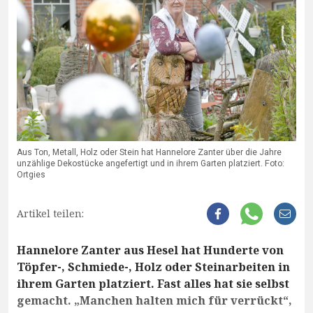
Aus Ton, Metall, Holz oder Stein hat Hannelore Zanter über die Jahre
unzählige Dekostücke angefertigt und in ihrem Garten platziert. Foto:
Ortgies
Artikel teilen:
Hannelore Zanter aus Hesel hat Hunderte von
Töpfer-, Schmiede-, Holz oder Steinarbeiten in
ihrem Garten platziert. Fast alles hat sie selbst
gemacht. „Manchen halten mich für verrückt“,