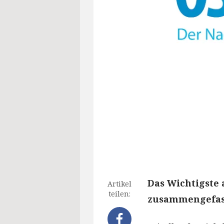
Das Wichtigste 
Artikel
teilen:
zusammengefass