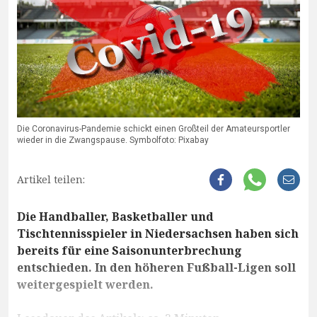
Die Coronavirus-Pandemie schickt einen Großteil der Amateursportler
wieder in die Zwangspause. Symbolfoto: Pixabay
Artikel teilen:
Die Handballer, Basketballer und
Tischtennisspieler in Niedersachsen haben sich
bereits für eine Saisonunterbrechung
entschieden. In den höheren Fußball-Ligen soll
weitergespielt werden.