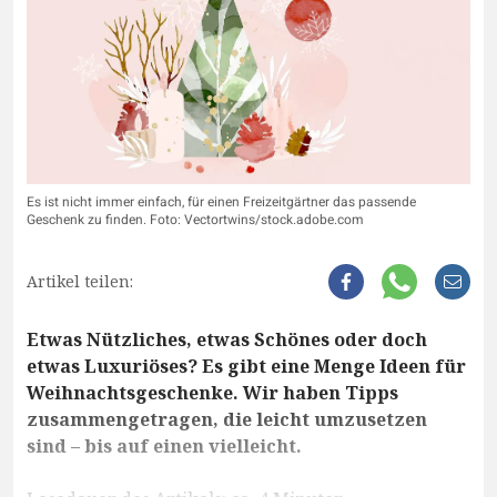
Es ist nicht immer einfach, für einen Freizeitgärtner das passende
Geschenk zu finden. Foto: Vectortwins/stock.adobe.com
Artikel teilen:
Etwas Nützliches, etwas Schönes oder doch
etwas Luxuriöses? Es gibt eine Menge Ideen für
Weihnachtsgeschenke. Wir haben Tipps
zusammengetragen, die leicht umzusetzen
sind – bis auf einen vielleicht.