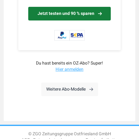
Jetzt testen und 90 % sparen
Du hast bereits ein OZ-Abo? Super!
Hier anmelden
Weitere Abo-Modelle
© ZGO Zeitungsgruppe Ostfriesland GmbH