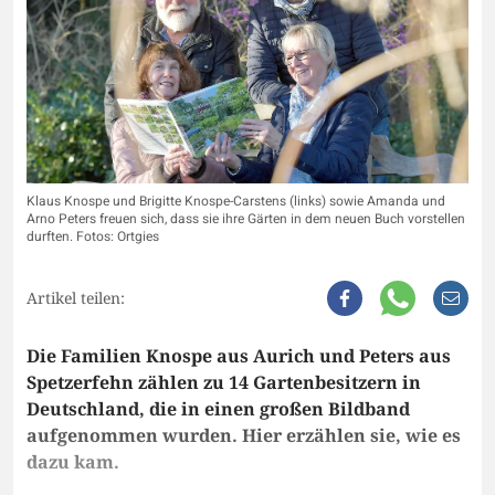
Klaus Knospe und Brigitte Knospe-Carstens (links) sowie Amanda und
Arno Peters freuen sich, dass sie ihre Gärten in dem neuen Buch vorstellen
durften. Fotos: Ortgies
Artikel teilen:
Die Familien Knospe aus Aurich und Peters aus
Spetzerfehn zählen zu 14 Gartenbesitzern in
Deutschland, die in einen großen Bildband
aufgenommen wurden. Hier erzählen sie, wie es
dazu kam.