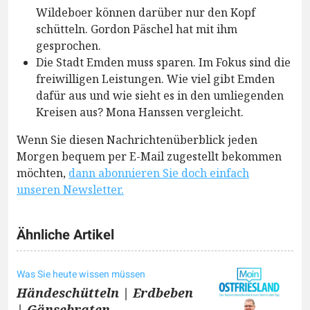
Wildeboer können darüber nur den Kopf
schütteln. Gordon Päschel hat mit ihm
gesprochen.
Die Stadt Emden muss sparen. Im Fokus sind die
freiwilligen Leistungen. Wie viel gibt Emden
dafür aus und wie sieht es in den umliegenden
Kreisen aus? Mona Hanssen vergleicht.
Wenn Sie diesen Nachrichtenüberblick jeden
Morgen bequem per E-Mail zugestellt bekommen
möchten,
dann abonnieren Sie doch einfach
unseren Newsletter.
Ähnliche Artikel
Was Sie heute wissen müssen
Händeschütteln | Erdbeben
| Gänsebraten