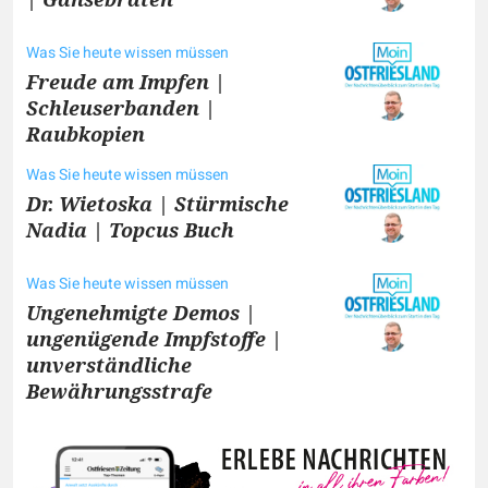
Was Sie heute wissen müssen
Freude am Impfen |
Schleuserbanden |
Raubkopien
Was Sie heute wissen müssen
Dr. Wietoska | Stürmische
Nadia | Topcus Buch
Was Sie heute wissen müssen
Ungenehmigte Demos |
ungenügende Impfstoffe |
unverständliche
Bewährungsstrafe