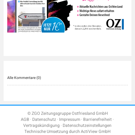
Alle Kommentare (
0
)
© ZGO Zeitungsgruppe Ostfriesland GmbH
AGB
Datenschutz
Impressum
Barrierefreiheit
Vertragskündigung
Datenschutzeinstellungen
Technische Umsetzung durch
ActiView GmbH