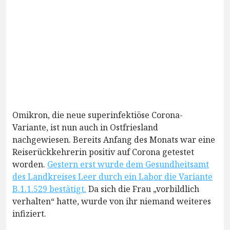
Omikron, die neue superinfektiöse Corona-
Variante, ist nun auch in Ostfriesland
nachgewiesen. Bereits Anfang des Monats war eine
Reiserückkehrerin positiv auf Corona getestet
worden.
Gestern erst wurde dem Gesundheitsamt
des Landkreises Leer durch ein Labor die Variante
B.1.1.529 bestätigt.
Da sich die Frau „vorbildlich
verhalten“ hatte, wurde von ihr niemand weiteres
infiziert.