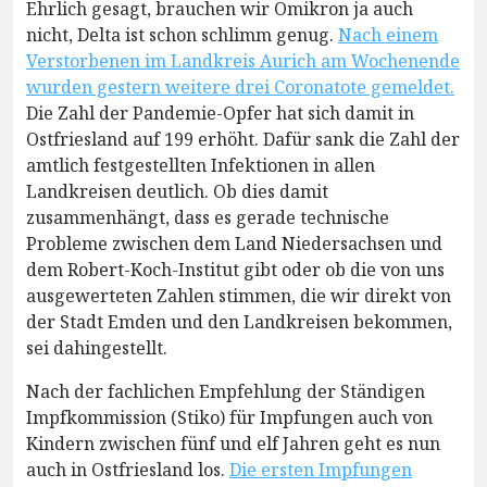
Ehrlich gesagt, brauchen wir Omikron ja auch
nicht, Delta ist schon schlimm genug.
Nach einem
Verstorbenen im Landkreis Aurich am Wochenende
wurden gestern weitere drei Coronatote gemeldet.
Die Zahl der Pandemie-Opfer hat sich damit in
Ostfriesland auf 199 erhöht. Dafür sank die Zahl der
amtlich festgestellten Infektionen in allen
Landkreisen deutlich. Ob dies damit
zusammenhängt, dass es gerade technische
Probleme zwischen dem Land Niedersachsen und
dem Robert-Koch-Institut gibt oder ob die von uns
ausgewerteten Zahlen stimmen, die wir direkt von
der Stadt Emden und den Landkreisen bekommen,
sei dahingestellt.
Nach der fachlichen Empfehlung der Ständigen
Impfkommission (Stiko) für Impfungen auch von
Kindern zwischen fünf und elf Jahren geht es nun
auch in Ostfriesland los.
Die ersten Impfungen