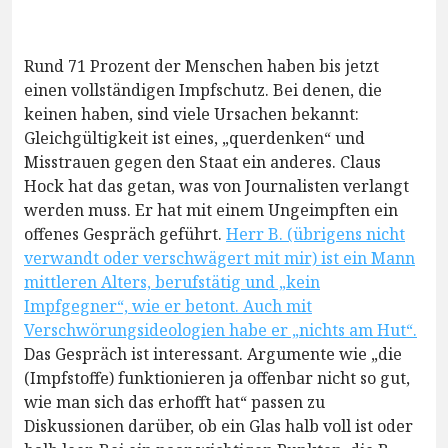
Rund 71 Prozent der Menschen haben bis jetzt
einen vollständigen Impfschutz. Bei denen, die
keinen haben, sind viele Ursachen bekannt:
Gleichgültigkeit ist eines, „querdenken“ und
Misstrauen gegen den Staat ein anderes. Claus
Hock hat das getan, was von Journalisten verlangt
werden muss. Er hat mit einem Ungeimpften ein
offenes Gespräch geführt.
Herr B. (übrigens nicht
verwandt oder verschwägert mit mir) ist ein Mann
mittleren Alters, berufstätig und „kein
Impfgegner“, wie er betont. Auch mit
Verschwörungsideologien habe er „nichts am Hut“.
Das Gespräch ist interessant. Argumente wie „die
(Impfstoffe) funktionieren ja offenbar nicht so gut,
wie man sich das erhofft hat“ passen zu
Diskussionen darüber, ob ein Glas halb voll ist oder