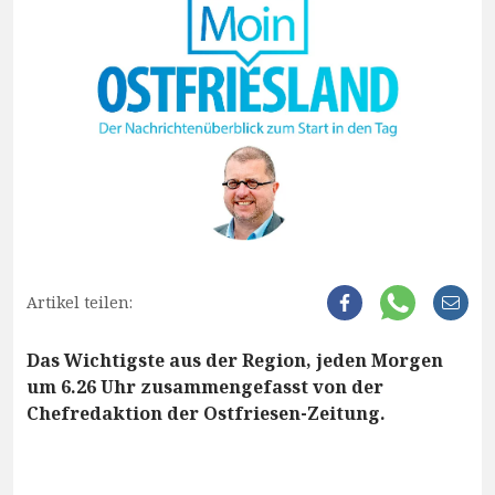
Artikel teilen:
Das Wichtigste aus der Region, jeden Morgen
um 6.26 Uhr zusammengefasst von der
Chefredaktion der Ostfriesen-Zeitung.