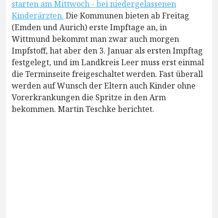
starten am Mittwoch - bei niedergelassenen
Kinderärzten.
Die Kommunen bieten ab Freitag
(Emden und Aurich) erste Impftage an, in
Wittmund bekommt man zwar auch morgen
Impfstoff, hat aber den 3. Januar als ersten Impftag
festgelegt, und im Landkreis Leer muss erst einmal
die Terminseite freigeschaltet werden. Fast überall
werden auf Wunsch der Eltern auch Kinder ohne
Vorerkrankungen die Spritze in den Arm
bekommen. Martin Teschke berichtet.