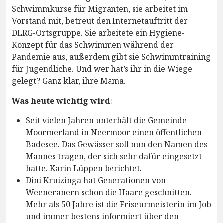
Schwimmkurse für Migranten, sie arbeitet im
Vorstand mit, betreut den Internetauftritt der
DLRG-Ortsgruppe. Sie arbeitete ein Hygiene-
Konzept für das Schwimmen während der
Pandemie aus, außerdem gibt sie Schwimmtraining
für Jugendliche. Und wer hat’s ihr in die Wiege
gelegt? Ganz klar, ihre Mama.
Was heute wichtig wird:
Seit vielen Jahren unterhält die Gemeinde
Moormerland in Neermoor einen öffentlichen
Badesee. Das Gewässer soll nun den Namen des
Mannes tragen, der sich sehr dafür eingesetzt
hatte. Karin Lüppen berichtet.
Dini Kruizinga hat Generationen von
Weeneranern schon die Haare geschnitten.
Mehr als 50 Jahre ist die Friseurmeisterin im Job
und immer bestens informiert über den