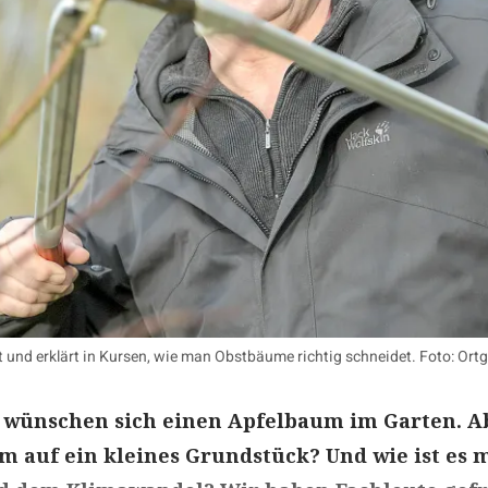
nd erklärt in Kursen, wie man Obstbäume richtig schneidet. Foto: Ortg
 wünschen sich einen Apfelbaum im Garten. A
um auf ein kleines Grundstück? Und wie ist es 