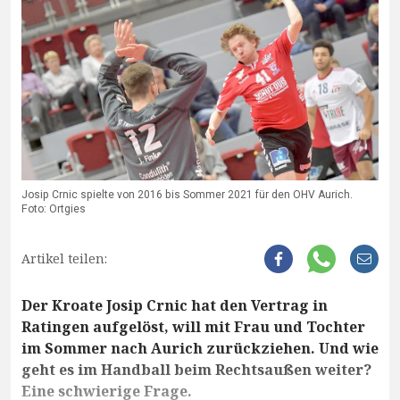
Josip Crnic spielte von 2016 bis Sommer 2021 für den OHV Aurich.
Foto: Ortgies
Artikel teilen:
Der Kroate Josip Crnic hat den Vertrag in
Ratingen aufgelöst, will mit Frau und Tochter
im Sommer nach Aurich zurückziehen. Und wie
geht es im Handball beim Rechtsaußen weiter?
Eine schwierige Frage.