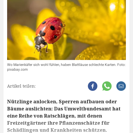
Wo Marienkäfer sich wohl fühlen, haben Blattläuse schlechte Karten. Foto:
pixabay.com
Artikel teilen:
Nützlinge anlocken, Sperren aufbauen oder
Bäume auslichten: Das Umweltbundesamt hat
eine Reihe von Ratschlägen, mit denen
Freizeitgärtner ihre Pflanzenschätze für
Schädlingen und Krankheiten schützen.