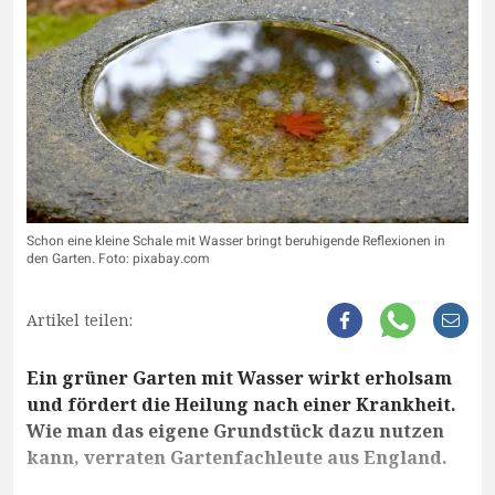
Schon eine kleine Schale mit Wasser bringt beruhigende Reflexionen in
den Garten. Foto: pixabay.com
Artikel teilen:
Ein grüner Garten mit Wasser wirkt erholsam
und fördert die Heilung nach einer Krankheit.
Wie man das eigene Grundstück dazu nutzen
kann, verraten Gartenfachleute aus England.