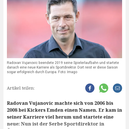
Radovan Vujanovic beendete 2019 seine Spielerlaufbahn und startete
danach eine neue Karriere als Sportdirektor. Dort reist er diese Saison
sogar erfolgreich durch Europa. Foto: Imago
Artikel teilen:
Radovan Vujanovic machte sich von 2006 bis
2008 bei Kickers Emden einen Namen. Er kam in
seiner Karriere viel herum und startete eine
neue: Nun ist der Serbe Sportdirektor in