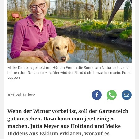
Meike Diddens genießt mit Hündin Emma die Sonne am Naturteich. Jetzt
blühen dort Narzissen – später wird der Rand dicht bewachsen sein. Foto:
Lüppen
Artikel teilen:
Wenn der Winter vorbei ist, soll der Gartenteich
gut aussehen. Dazu kann man jetzt einiges
machen. Jutta Meyer aus Holtland und Meike
Diddens aus Esklum erklären, worauf es