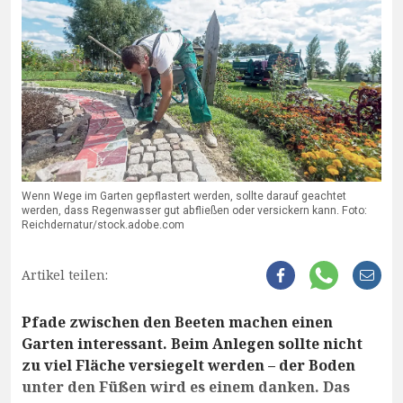
Wenn Wege im Garten gepflastert werden, sollte darauf geachtet
werden, dass Regenwasser gut abfließen oder versickern kann. Foto:
Reichdernatur/stock.adobe.com
Artikel teilen:
Pfade zwischen den Beeten machen einen
Garten interessant. Beim Anlegen sollte nicht
zu viel Fläche versiegelt werden – der Boden
unter den Füßen wird es einem danken. Das