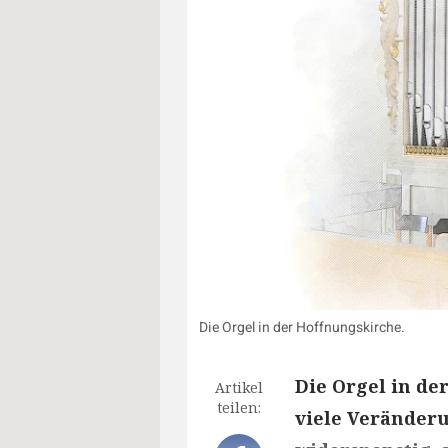
Die Orgel in der Hoffnungskirche.
Die Orgel in de
Artikel
teilen:
viele Veränderu