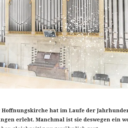
r Hoffnungskirche hat im Laufe der Jahrhunde
ngen erlebt. Manchmal ist sie deswegen ein w