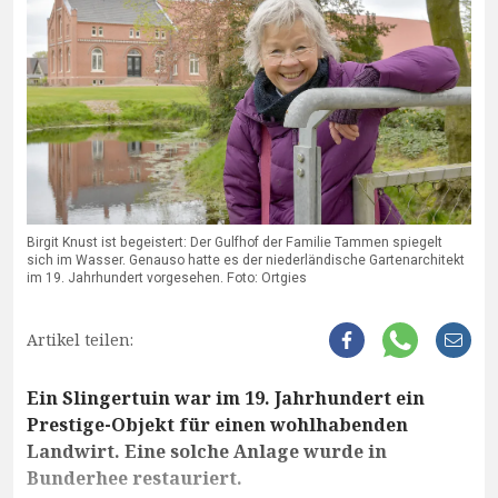
Birgit Knust ist begeistert: Der Gulfhof der Familie Tammen spiegelt
sich im Wasser. Genauso hatte es der niederländische Gartenarchitekt
im 19. Jahrhundert vorgesehen. Foto: Ortgies
Artikel teilen:
Ein Slingertuin war im 19. Jahrhundert ein
Prestige-Objekt für einen wohlhabenden
Landwirt. Eine solche Anlage wurde in
Bunderhee restauriert.