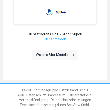
Du hast bereits ein OZ-Abo? Super!
Hier anmelden
Weitere Abo-Modelle
© ZGO Zeitungsgruppe Ostfriesland GmbH
AGB
Datenschutz
Impressum
Barrierefreiheit
Vertragskündigung
Datenschutzeinstellungen
Technische Umsetzung durch
ActiView GmbH