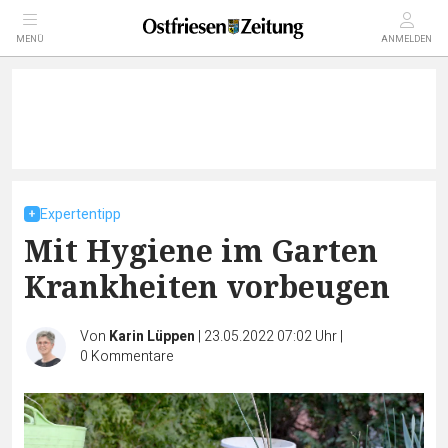
MENÜ
ANMELDEN
Expertentipp
Mit Hygiene im Garten
Krankheiten vorbeugen
Von
Karin Lüppen
|
23.05.2022 07:02 Uhr
|
0
Kommentare