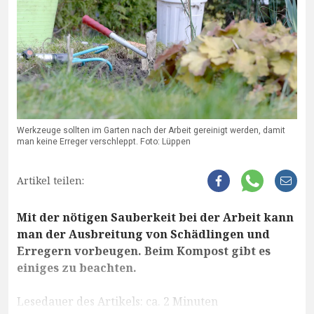
Werkzeuge sollten im Garten nach der Arbeit gereinigt werden, damit
man keine Erreger verschleppt. Foto: Lüppen
Artikel teilen:
Mit der nötigen Sauberkeit bei der Arbeit kann
man der Ausbreitung von Schädlingen und
Erregern vorbeugen. Beim Kompost gibt es
einiges zu beachten.
Lesedauer des Artikels: ca. 2 Minuten