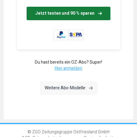
Jetzt testen und 90 % sparen
Du hast bereits ein OZ-Abo? Super!
Hier anmelden
Weitere Abo-Modelle
© ZGO Zeitungsgruppe Ostfriesland GmbH