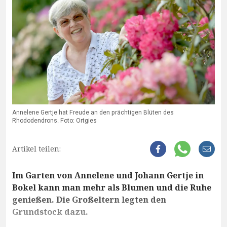
Annelene Gertje hat Freude an den prächtigen Blüten des
Rhododendrons. Foto: Ortgies
Artikel teilen:
Im Garten von Annelene und Johann Gertje in
Bokel kann man mehr als Blumen und die Ruhe
genießen. Die Großeltern legten den
Grundstock dazu.