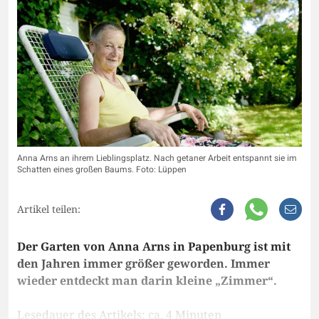
Anna Arns an ihrem Lieblingsplatz. Nach getaner Arbeit entspannt sie im
Schatten eines großen Baums. Foto: Lüppen
Artikel teilen:
Der Garten von Anna Arns in Papenburg ist mit
den Jahren immer größer geworden. Immer
wieder entdeckt man darin kleine „Zimmer“.
Lesedauer des Artikels: ca. 4 Minuten