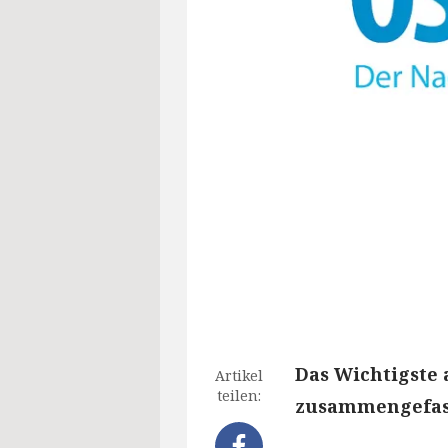
Das Wichtigste 
Artikel
teilen:
zusammengefass