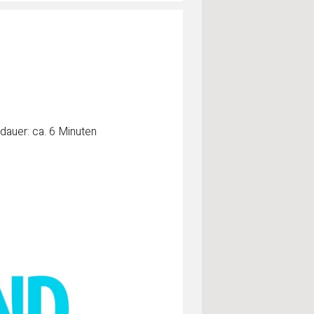
dauer: ca. 6 Minuten