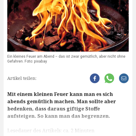
Ein kleines Feuer am Abend – das ist zwar gemütlich, aber nicht ohne
Gefahren. Foto: pixabay
Artikel teilen:
Mit einem kleinen Feuer kann man es sich
abends gemütlich machen. Man sollte aber
bedenken, dass daraus giftige Stoffe
aufsteigen. So kann man das begrenzen.
Lesedauer des Artikels: ca. 2 Minuten