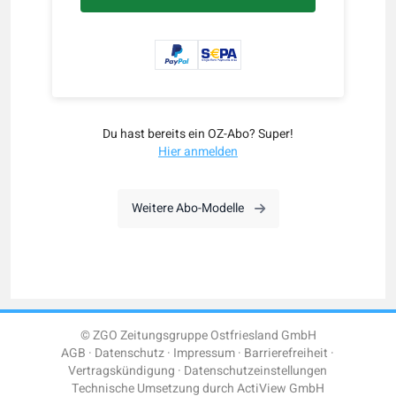
Du hast bereits ein OZ-Abo? Super!
Hier anmelden
Weitere Abo-Modelle
© ZGO Zeitungsgruppe Ostfriesland GmbH
AGB
Datenschutz
Impressum
Barrierefreiheit
Vertragskündigung
Datenschutzeinstellungen
Technische Umsetzung durch
ActiView GmbH