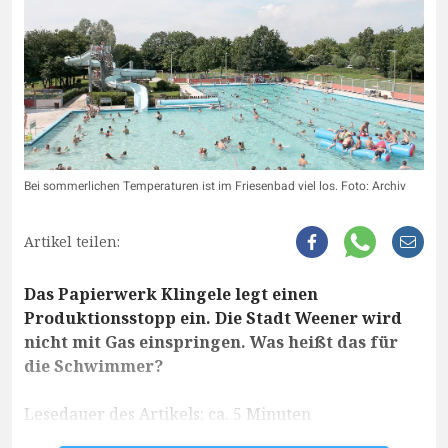
Bei sommerlichen Temperaturen ist im Friesenbad viel los. Foto: Archiv
Artikel teilen:
Das Papierwerk Klingele legt einen
Produktionsstopp ein. Die Stadt Weener wird
nicht mit Gas einspringen. Was heißt das für
die Schwimmer?
Lesedauer des Artikels: ca. 5 Minuten