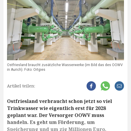
Ostfriesland braucht zusätzliche Wasserwerke (im Bild das des OOWV
in Aurich). Foto: Ortgies
Artikel teilen:
Ostfriesland verbraucht schon jetzt so viel
Trinkwasser wie eigentlich erst für 2028
geplant war. Der Versorger OOWV muss
handeln. Es geht um Förderung, um
Speicherung und um zig Millionen Euro.