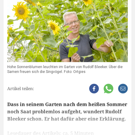
Hohe Sonnenblumen leuchten im Garten von Rudolf Bleeker. Über die
Samen freuen sich die Singvögel. Foto: Ortgies
Artikel teilen:
Dass in seinem Garten nach dem heißen Sommer
noch Saat problemlos aufgeht, wundert Rudolf
Bleeker schon. Er hat dafür aber eine Erklärung.
Lesedauer des Artikels: ca. 5 Minuten